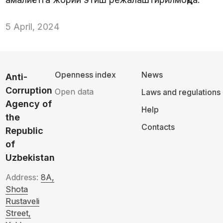
5 April, 2024
Openness index
News
Anti-
Corruption
Open data
Laws and regulations
Agency of
Help
the
Contacts
Republic
of
Uzbekistan
Address:
8A,
Shota
Rustaveli
Street,