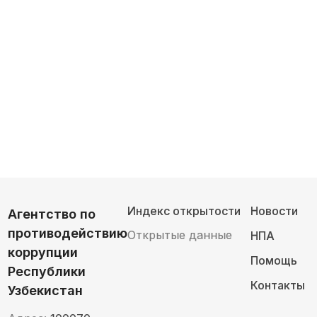
Индекс открытости
Новости
Агентство по
противодействию
Открытые данные
НПА
коррупции
Помощь
Республики
Контакты
Узбекистан