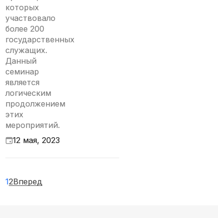
которых
участвовало
более 200
государственных
служащих.
Данный
семинар
является
логическим
продолжением
этих
мероприятий.
12 мая, 2023
1
2
Вперед