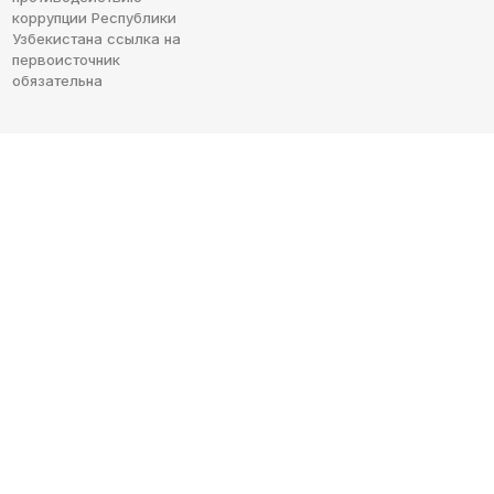
коррупции Республики
Узбекистана ссылка на
первоисточник
обязательна